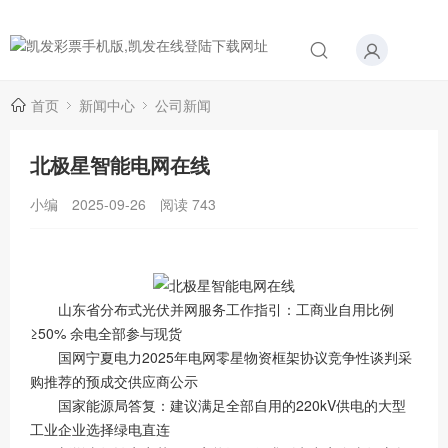
首页
新闻中心
公司新闻
北极星智能电网在线
小编
2025-09-26
阅读
743
山东省分布式光伏并网服务工作指引：工商业自用比例
≥50% 余电全部参与现货
国网宁夏电力2025年电网零星物资框架协议竞争性谈判采
购推荐的预成交供应商公示
国家能源局答复：建议满足全部自用的220kV供电的大型
工业企业选择绿电直连