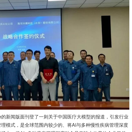
e的新闻版面刊登了一则关于中国医疗大模型的报道，引发行业
病管理模式，是全球范围内较少的、将AI与多种慢性疾病管理深度