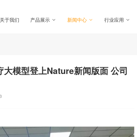
关于我们
产品展示
新闻中心
行业应用
大模型登上Nature新闻版面 公司
3