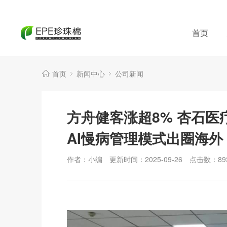
首页
首页
新闻中心
公司新闻
方舟健客涨超8% 杏石医疗
AI慢病管理模式出圈海外
作者：小编
更新时间：2025-09-26
点击数：
89