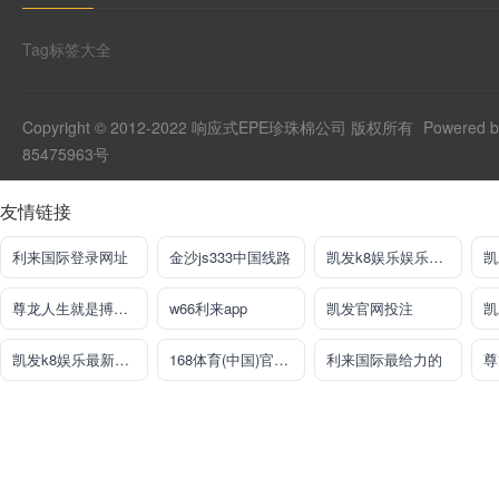
Tag标签大全
Copyright © 2012-2022 响应式EPE珍珠棉公司 版权所有
Powered b
85475963号
友情链接
利来国际登录网址
金沙js333中国线路
凯发k8娱乐娱乐手机版
凯
尊龙人生就是搏的客服电话是多少
w66利来app
凯发官网投注
凯
凯发k8娱乐最新登录地址
168体育(中国)官方网站
利来国际最给力的