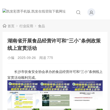
首页
行业应用
食品
湖南省开展食品经营许可和“三小”条例政策
线上宣贯活动
小编
2025-09-26
阅读
775
长沙市饮食安全协会承办的食品经营许可和“三小”条例线上
宣贯活动顺利完成。