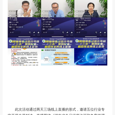
此次活动通过两天三场线上直播的形式，邀请五位行业专