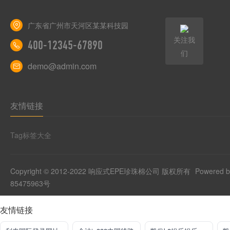
广东省广州市天河区某某科技园
关注我
400-12345-67890
们
demo@admin.com
友情链接
Tag标签大全
Copyright © 2012-2022 响应式EPE珍珠棉公司 版权所有
Powered b
85475963号
友情链接