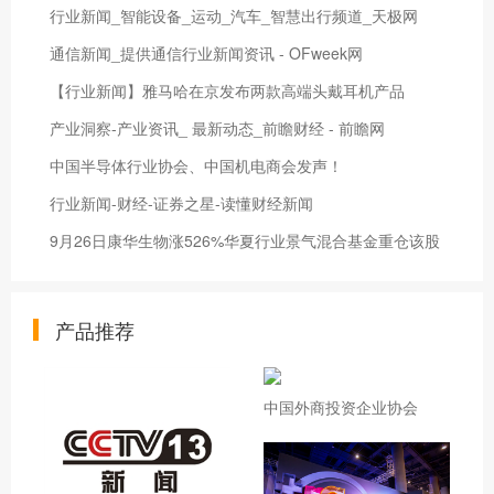
行业新闻_智能设备_运动_汽车_智慧出行频道_天极网
通信新闻_提供通信行业新闻资讯 - OFweek网
【行业新闻】雅马哈在京发布两款高端头戴耳机产品
产业洞察-产业资讯_ 最新动态_前瞻财经 - 前瞻网
中国半导体行业协会、中国机电商会发声！
行业新闻-财经-证券之星-读懂财经新闻
9月26日康华生物涨526%华夏行业景气混合基金重仓该股
产品推荐
中国外商投资企业协会