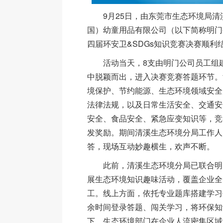
9月25日，由东莞市生态环境局清
国）幼童用品有限公司（以下简称明门
四届环安卫&SDGs知识竞赛决赛顺利
活动当天，8支由明门公司员工组建
中脱颖而出，进入决赛竞赛答题环节。
境保护、节约能源、生态环境领域安全
法律法规，以及日常生活安全、交通安
安全、食品安全、紧急应变知识等，竞
发奖励。期间清溪生态环境分局工作人
答，现场互动妙趣横生，欢声不断。
此前，清溪生态环境分局已联合明
展生态环境知识趣味活动，覆盖企业全岗
工。线上方面，依托专业题库搭建学习
余时间登录答题、闯关学习，将环保知
下，生态环境部门在企业人流密集区域